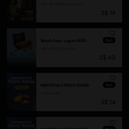
แพ็ค 10,500 Steel Credits
S$ 14
DLC
Watch Dogs: Legion 4550 WD CREDITS PACK
แพ็ก 4550 WD เครดิต
S$ 49
DLC
IMMORTALS FENYX RISING
1,050 เครดิต
S$ 14
DLC