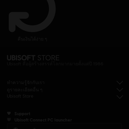
คืนเงินได้ง่าย ๆ
Ubisoft คือผู้สร้างสรรค์โลกมากมายตั้งแต่ปี 1986
ทำความรู้จักกับเรา
ดูรายละเอียดอื่น ๆ
Ubisoft Store
Support
Ubisoft Connect PC launcher