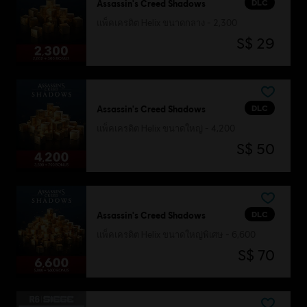
DLC
Assassin's Creed Shadows
แพ็คเครดิต Helix ขนาดกลาง - 2,300
S$ 29
DLC
Assassin's Creed Shadows
แพ็คเครดิต Helix ขนาดใหญ่ - 4,200
S$ 50
DLC
Assassin's Creed Shadows
แพ็คเครดิต Helix ขนาดใหญ่พิเศษ - 6,600
S$ 70