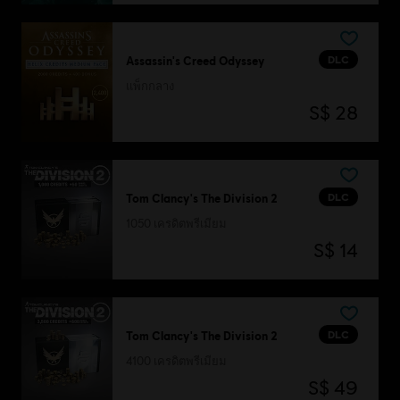
DLC
Assassin's Creed Odyssey
แพ็กกลาง
S$ 28
DLC
Tom Clancy's The Division 2
1050 เครดิตพรีเมียม
S$ 14
DLC
Tom Clancy's The Division 2
4100 เครดิตพรีเมียม
S$ 49