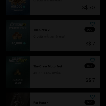
Credits แพ็กแพลตินัม
S$ 70
DLC
The Crew 2
Credits แพ็กสตาร์ตเตอร์
S$ 7
DLC
The Crew Motorfest
45,000 Crew เครดิต
S$ 7
DLC
For Honor