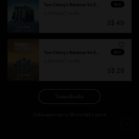
DLC
Tom Clancy’s Rainbow Six Extraction
4,375 REACT เครดิต
S$ 49
DLC
Tom Clancy’s Rainbow Six Extraction
2,400 REACT เครดิต
S$ 28
โหลดเพิ่มเติม
กำลังแสดงรายการ
36
จาก
143
รายการ