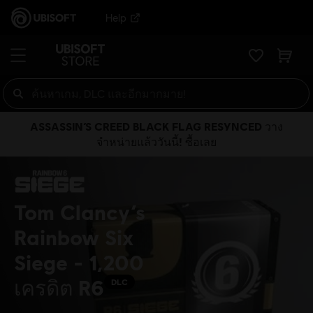
Help
ASSASSIN’S CREED BLACK FLAG RESYNCED วาง
จำหน่ายแล้ววันนี้! ซื้อเลย
Tom Clancy’s
Rainbow Six
Siege - 1,200
เครดิต R6
DLC