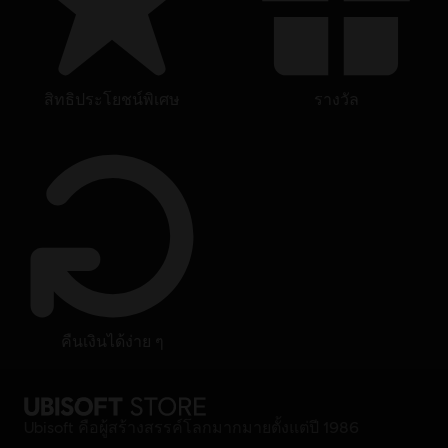
สิทธิประโยชน์พิเศษ
รางวัล
คืนเงินได้ง่าย ๆ
Ubisoft คือผู้สร้างสรรค์โลกมากมายตั้งแต่ปี 1986