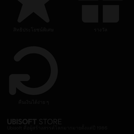
สิทธิประโยชน์พิเศษ
รางวัล
คืนเงินได้ง่าย ๆ
Ubisoft คือผู้สร้างสรรค์โลกมากมายตั้งแต่ปี 1986