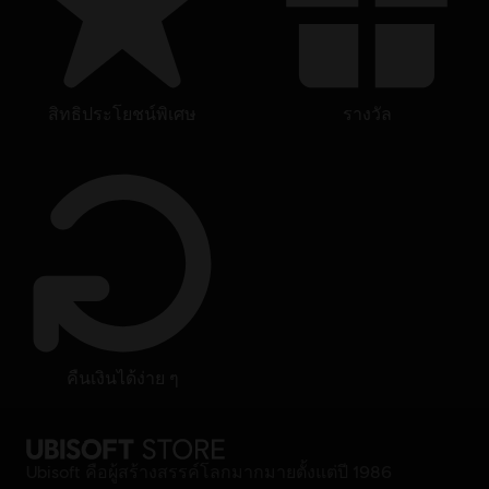
สิทธิประโยชน์พิเศษ
รางวัล
คืนเงินได้ง่าย ๆ
Ubisoft คือผู้สร้างสรรค์โลกมากมายตั้งแต่ปี 1986