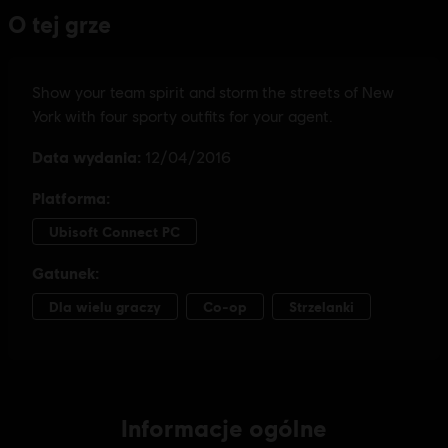
Informacje ogólne