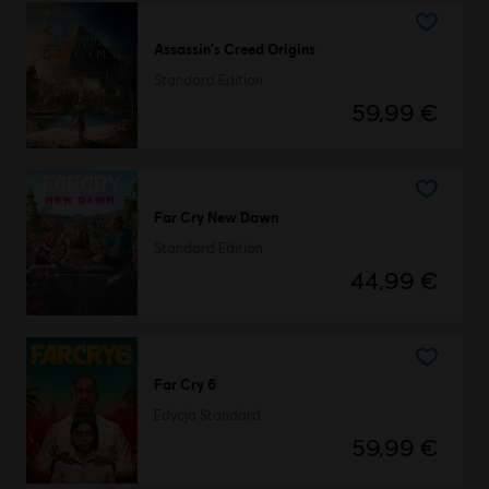
Assassin's Creed Origins
Standard Edition
59,99 €
Far Cry New Dawn
Standard Edition
44,99 €
Far Cry 6
Edycja Standard
59,99 €