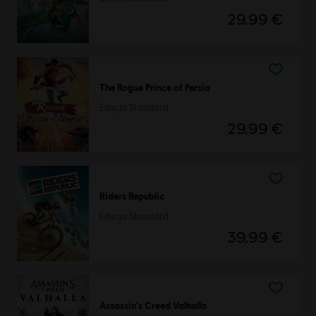
29,99 €
The Rogue Prince of Persia
Edycja Standard
29,99 €
Riders Republic
Edycja Standard
39,99 €
Assassin's Creed Valhalla