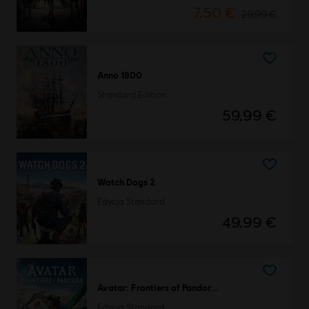
7,50 €
29,99 €
Anno 1800
Standard Edition
59,99 €
Watch Dogs 2
Edycja Standard
49,99 €
Avatar: Frontiers of Pandora™
Edycja Standard