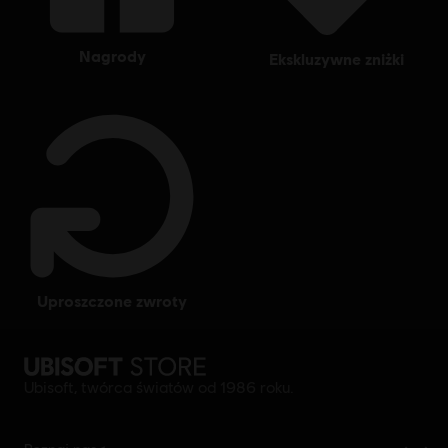
nagrody
ekskluzywne zniżki
uproszczone zwroty
Ubisoft, twórca światów od 1986 roku.