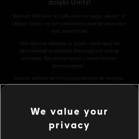
We value your
privacy