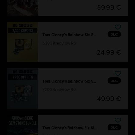
59,99 €
DLC
Tom Clancy's Rainbow Six Siege
3300 Kredytów R6
24,99 €
DLC
Tom Clancy's Rainbow Six Siege
7200 Kredytów R6
49,99 €
DLC
Tom Clancy’s Rainbow Six Siege