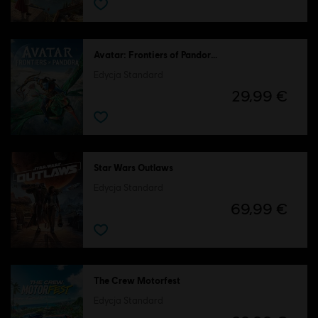
Avatar: Frontiers of Pandora™
Edycja Standard
29,99 €
Star Wars Outlaws
Edycja Standard
69,99 €
The Crew Motorfest
Edycja Standard