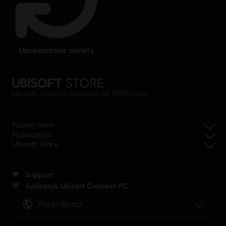
uproszczone zwroty
Ubisoft, twórca światów od 1986 roku.
Poznaj nas<
Nawigacja
Ubisoft Store
Support
Aplikacja Ubisoft Connect PC
Polski (beta)