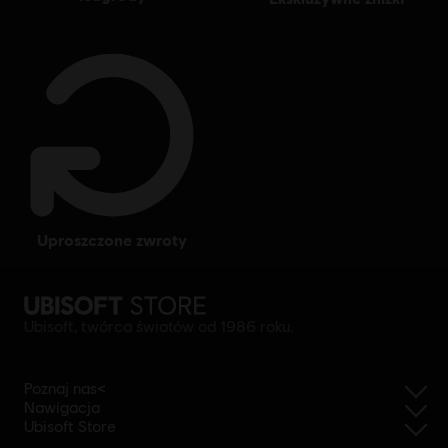
uproszczone zwroty
Ubisoft, twórca światów od 1986 roku.
Poznaj nas<
Nawigacja
Ubisoft Store