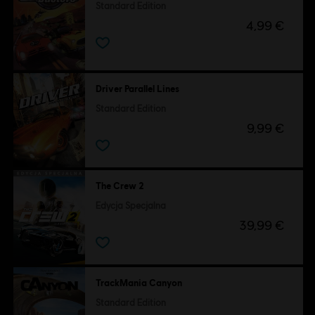
Standard Edition
4,99 €
Driver Parallel Lines
Standard Edition
9,99 €
The Crew 2
Edycja Specjalna
39,99 €
TrackMania Canyon
Standard Edition