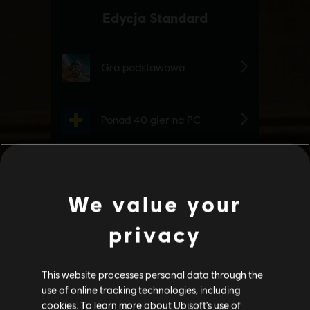
We value your
privacy
This website processes personal data through the
use of online tracking technologies, including
cookies. To learn more about Ubisoft's use of