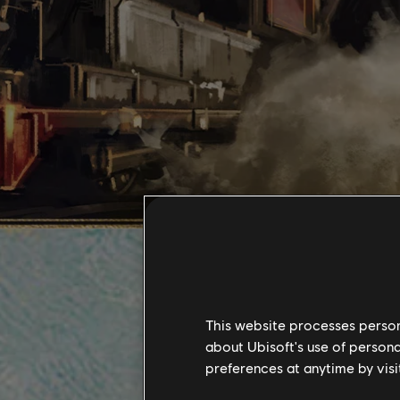
This website processes persona
about Ubisoft's use of persona
preferences at anytime by visi