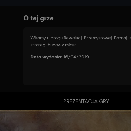
PREZENTACJA GRY