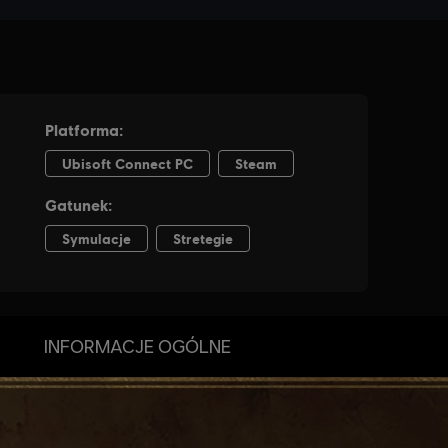
INFORMACJE OGÓLNE