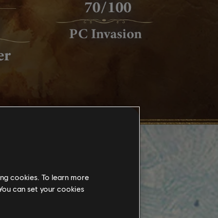
ing cookies. To learn more
 You can set your cookies