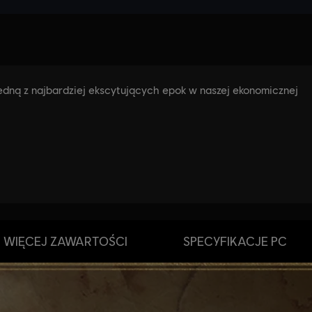
WIĘCEJ ZAWARTOŚCI
SPECYFIKACJE PC