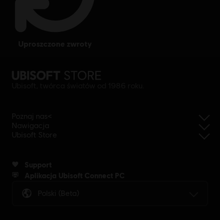
uproszczone zwroty
Ubisoft, twórca światów od 1986 roku.
Poznaj nas<
Nawigacja
Ubisoft Store
Support
Aplikacja Ubisoft Connect PC
Polski (beta)