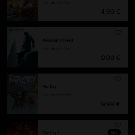
Standard Edition
4,99 €
Assassin's Creed
Standard Edition
9,99 €
Far Cry
Standard Edition
9,99 €
DLC
Far Cry 5