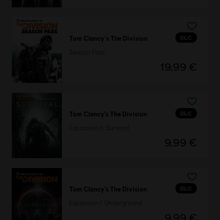
DLC
Tom Clancy's The Division
Season Pass
19,99 €
DLC
Tom Clancy’s The Division
Expansion II: Survival
9,99 €
DLC
Tom Clancy’s The Division
Expansion I: Underground
9,99 €