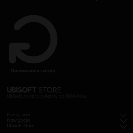
uproszczone zwroty
Ubisoft, twórca światów od 1986 roku.
Poznaj nas<
Nawigacja
Ubisoft Store