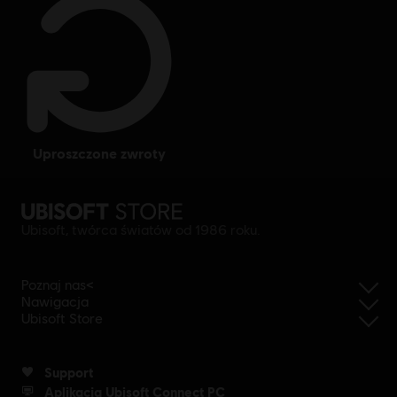
uproszczone zwroty
Ubisoft, twórca światów od 1986 roku.
Poznaj nas<
Nawigacja
Ubisoft Store
Support
Aplikacja Ubisoft Connect PC