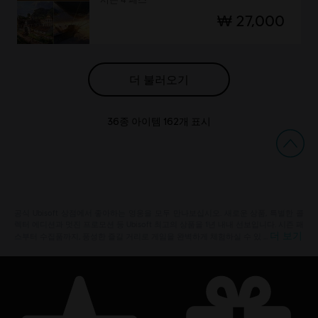
₩ 27,000
더 불러오기
36
종 아이템
162
개 표시
공식 Ubisoft 상점에서 좋아하는 영웅을 모두 만나보십시오. 새로운 상품, 특별한 콜
렉터 에디션과 멋진 프로모션 등 Ubisoft 최고의 상품을 1년 내내 선보입니다. 시즌 패
더 보기
스부터 수집품까지, 풍성한 즐길 거리로 게임을 완벽하게 체험하실 수 있 …