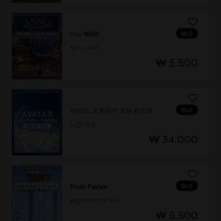
DLC
아노 1800
해적 만 팩
₩ 5,500
DLC
아바타: 프론티어 오브 판도라
시즌 패스
₩ 34,000
DLC
Trials Fusion
Empire of the Sky
₩ 5,500