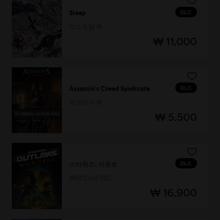
DLC
Steep
익스트림 팩
₩ 11,000
DLC
Assassin's Creed Syndicate
빅토리아 팩
₩ 5,500
DLC
스타워즈: 아웃로
Wild Card DLC
₩ 16,900