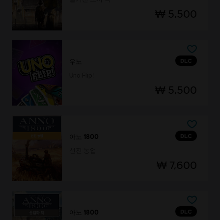
₩ 5,500
DLC
우노
Uno Flip!
₩ 5,500
DLC
아노 1800
선진 농업
₩ 7,600
DLC
아노 1800