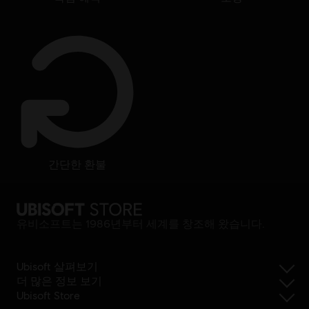
간단한 환불
유비소프트는 1986년부터 세계를 창조해 왔습니다.
Ubisoft 살펴보기
더 많은 정보 보기
Ubisoft Store