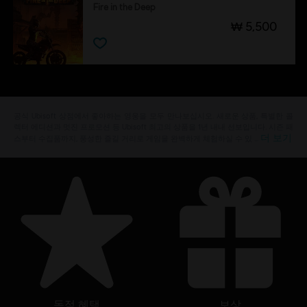
Fire in the Deep
₩ 5,500
공식 Ubisoft 상점에서 좋아하는 영웅을 모두 만나보십시오. 새로운 상품, 특별한 콜
렉터 에디션과 멋진 프로모션 등 Ubisoft 최고의 상품을 1년 내내 선보입니다. 시즌 패
더 보기
스부터 수집품까지, 풍성한 즐길 거리로 게임을 완벽하게 체험하실 수 있 …
독점 혜택
보상