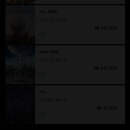
아노 1800
스탠다드 에디션
₩ 65,000
Anno 2205
스탠다드 에디션
₩ 44,000
아노
히스토리 에디션
₩ 11,000