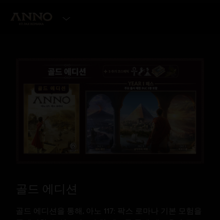
에디션 선택