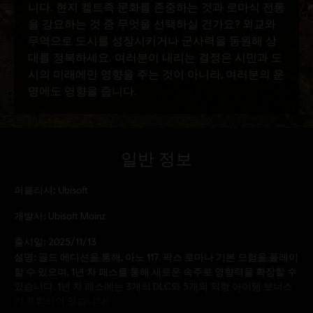
일반 정보
퍼블리셔:
Ubisoft
개발사:
Ubisoft Mainz
출시일:
2025/11/13
설명:
골드 에디션을 통해, 아노 117: 팍스 로마나 기본 모험을 플레이
할 수 있으며, 1년 차 패스를 통해 새로운 속주로 영향력을 확장할 수
있습니다. 1년 차 패스에는 3개의 DLC와 5개의 외형 아이템 보너스
가 포함되어 있습니다!