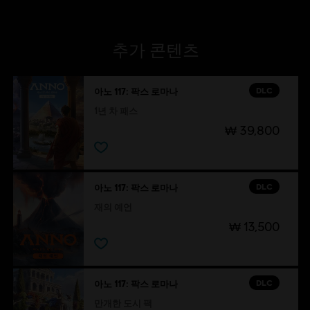
추가 콘텐츠
DLC
아노 117: 팍스 로마나
1년 차 패스
₩ 39,800
DLC
아노 117: 팍스 로마나
재의 예언
₩ 13,500
DLC
아노 117: 팍스 로마나
만개한 도시 팩