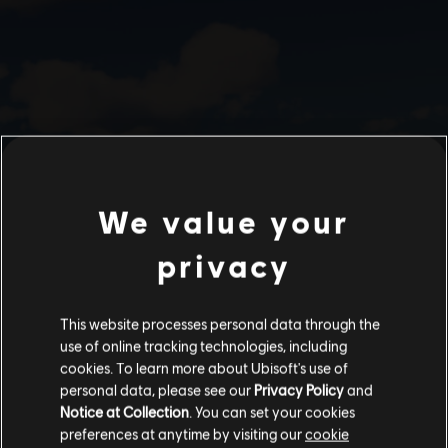
We value your
privacy
This website processes personal data through the
use of online tracking technologies, including
cookies. To learn more about Ubisoft's use of
personal data, please see our
Privacy Policy
and
Notice at Collection
. You can set your cookies
preferences at anytime by visiting our
cookie