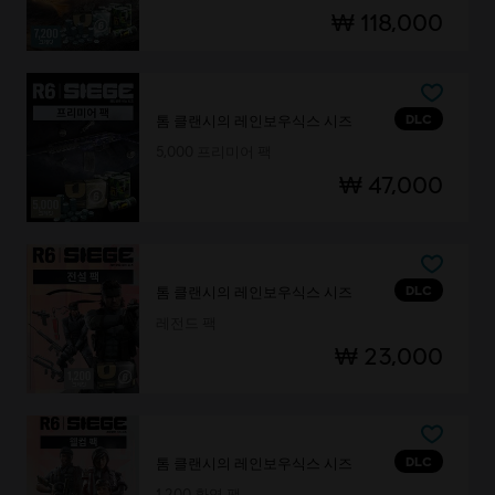
₩ 118,000
DLC
톰 클랜시의 레인보우식스 시즈
5,000 프리미어 팩
₩ 47,000
DLC
톰 클랜시의 레인보우식스 시즈
레전드 팩
₩ 23,000
DLC
톰 클랜시의 레인보우식스 시즈
1,200 환영 팩