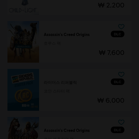
₩ 2,200
DLC
Assassin's Creed Origins
호루스 팩
₩ 7,600
DLC
라이더스 리퍼블릭
코인 스타터 팩
₩ 6,000
DLC
Assassin's Creed Origins