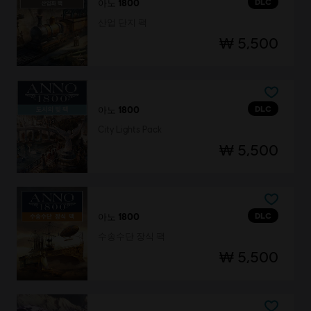
DLC
아노 1800
산업 단지 팩
₩ 5,500
DLC
아노 1800
City Lights Pack
₩ 5,500
DLC
아노 1800
수송수단 장식 팩
₩ 5,500