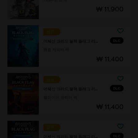
₩ 11,900
신규
DLC
어쌔신 크리드 블랙 플래그 리싱크드
해룡 캐릭터 팩
₩ 11,400
신규
DLC
어쌔신 크리드 블랙 플래그 리싱크드
헬파이어 캐릭터 팩
₩ 11,400
신규
DLC
어쌔신 크리드 블랙 플래그 리싱크드