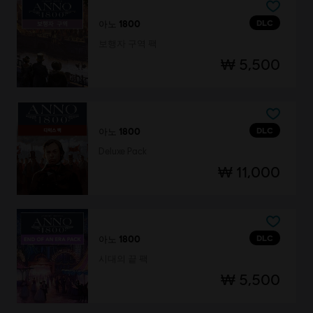
DLC
아노 1800
보행자 구역 팩
₩ 5,500
DLC
아노 1800
Deluxe Pack
₩ 11,000
DLC
아노 1800
시대의 끝 팩
₩ 5,500