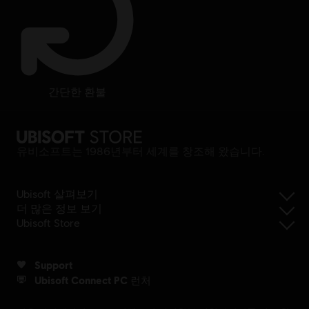
간단한 환불
유비소프트는 1986년부터 세계를 창조해 왔습니다.
Ubisoft 살펴보기
더 많은 정보 보기
Ubisoft Store
Support
Ubisoft Connect PC 런처