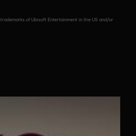
d trademarks of Ubisoft Entertainment in the US and/or