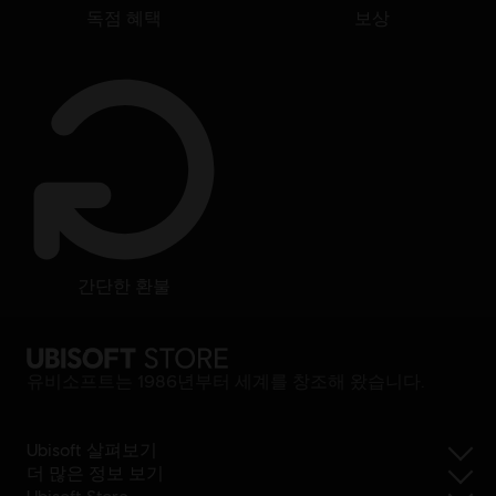
독점 혜택
보상
간단한 환불
유비소프트는 1986년부터 세계를 창조해 왔습니다.
Ubisoft 살펴보기
더 많은 정보 보기