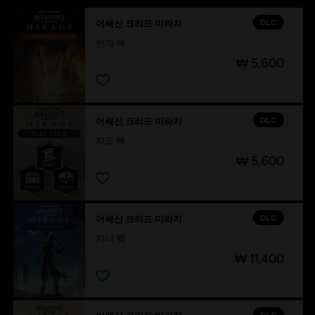
DLC
어쌔신 크리드 미라지
번개 팩
₩ 5,600
DLC
어쌔신 크리드 미라지
지도 팩
₩ 5,600
DLC
어쌔신 크리드 미라지
지니 팩
₩ 11,400
DLC