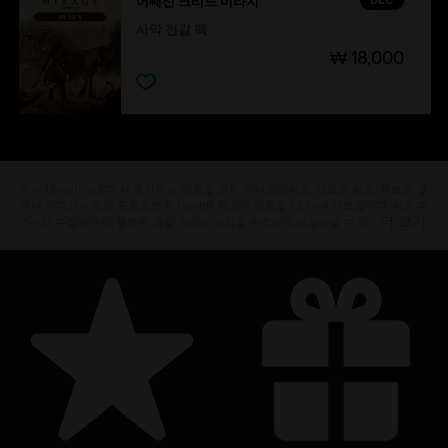
어쌔신 크리드 미라지
사막 전갈 팩
₩ 18,000
공식 Ubisoft 상점에서 좋아하는 영웅을 모두 만나보십시오. 새로운 상품, 특별한 콜
렉터 에디션과 멋진 프로모션 등 Ubisoft 최고의 상품을 1년 내내 선보입니다. 시즌 패
더 보기
스부터 수집품까지, 풍성한 즐길 거리로 게임을 완벽하게 체험하실 수 있 …