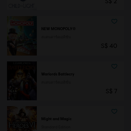
S$ 2
NEW MONOPOLY®
สแตนดาร์ดเอดิชัน
S$ 40
Warlords Battlecry
สแตนดาร์ดเอดิชั่น
S$ 7
Might and Magic
Standard Edition