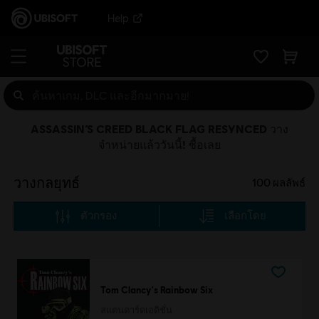
Help
ASSASSIN’S CREED BLACK FLAG RESYNCED วาง
จำหน่ายแล้ววันนี้! ซื้อเลย
วางกลยุทธ์
100
ผลลัพธ์
ตัวกรอง
เลือกโดย
Tom Clancy's Rainbow Six
สแตนดาร์ดเอดิชั่น