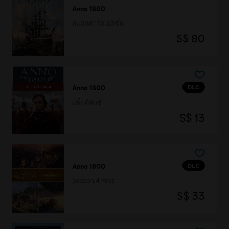
Anno 1800
สแตนดาร์ดเอดิชั่น
S$ 80
DLC
Anno 1800
แพ็กดีลักซ์
S$ 13
DLC
Anno 1800
Season 4 Pass
S$ 33