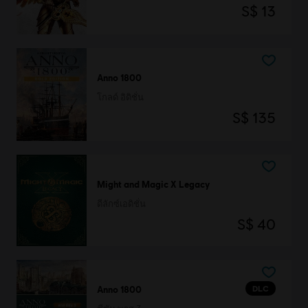
S$ 13
Anno 1800
โกลด์ อิดิชั่น
S$ 135
Might and Magic X Legacy
ดีลักซ์เอดิชั่น
S$ 40
DLC
Anno 1800