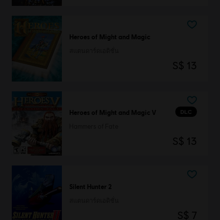
Heroes of Might and Magic
สแตนดาร์ดเอดิชั่น
S$ 13
DLC
Heroes of Might and Magic V
Hammers of Fate
S$ 13
Silent Hunter 2
สแตนดาร์ดเอดิชั่น
S$ 7