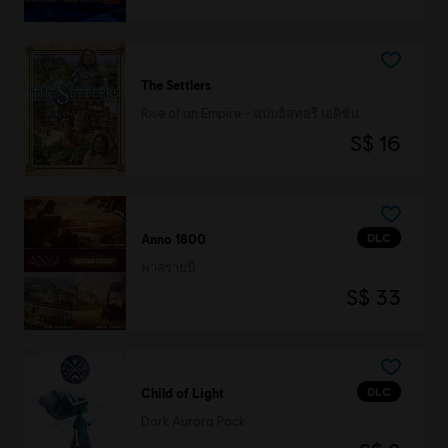
The Settlers
Rise of an Empire - ฉบับฮิสทอรี เอดิชั่น
S$ 16
DLC
Anno 1800
พาสรายปี
S$ 33
DLC
Child of Light
Dark Aurora Pack