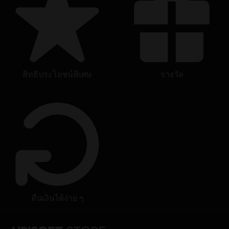
สิทธิประโยชน์พิเศษ
รางวัล
คืนเงินได้ง่าย ๆ