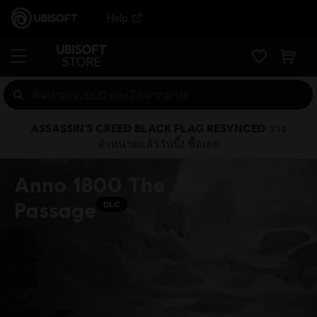
Help
ASSASSIN’S CREED BLACK FLAG RESYNCED วาง
จำหน่ายแล้ววันนี้! ซื้อเลย
Anno 1800 The
Passage
DLC