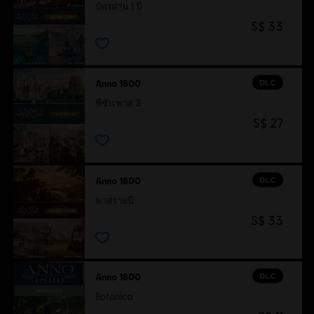
บัตรผ่าน 1 ปี
S$ 33
DLC
Anno 1800
ซีซัน พาส 3
S$ 27
DLC
Anno 1800
พาสรายปี
S$ 33
DLC
Anno 1800
Botanica