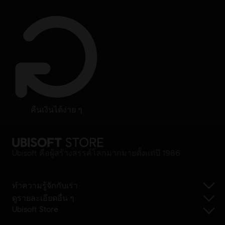
คืนเงินได้ง่าย ๆ
Ubisoft คือผู้สร้างสรรค์โลกมากมายตั้งแต่ปี 1986
ทำความรู้จักกับเรา
ดูรายละเอียดอื่น ๆ
Ubisoft Store