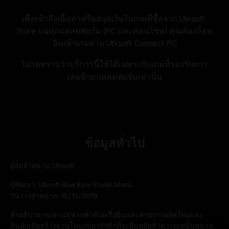
ข้อมูลทั่วไป
ผู้จัดจำหน่าย:
Ubisoft
ผู้พัฒนา:
Ubisoft Blue Byte Studio Mainz
วันวางจำหน่าย:
10/12/2019
คำอธิบาย:
ทะยานสู่ฟากฟ้าด้วยเรือยินและสายการผลิตใหม่และ
สินค้าเพื่อสร้างฐานในแถบอาร์กติกที่จะยืนหยัดท้าความเหน็บหนาว