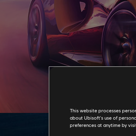
This website processes persona
about Ubisoft's use of persona
preferences at anytime by visi