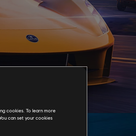
ing cookies. To learn more
 You can set your cookies