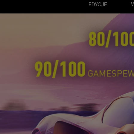
EDYCJE