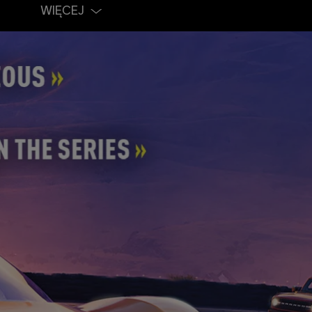
WIĘCEJ