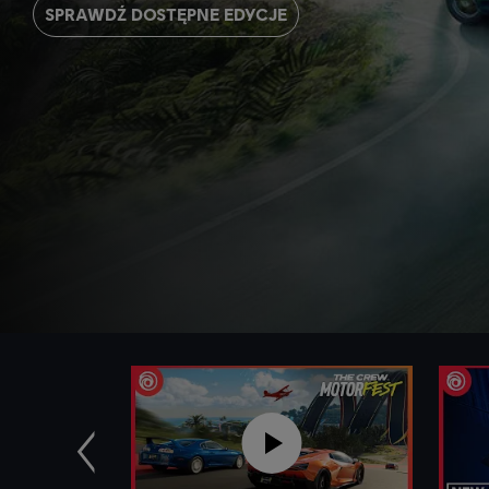
SPRAWDŹ DOSTĘPNE EDYCJE
Poprzednie