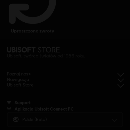
uproszczone zwroty
Ubisoft, twórca światów od 1986 roku.
Poznaj nas<
Nawigacja
Ubisoft Store
Support
Aplikacja Ubisoft Connect PC
Polski (beta)