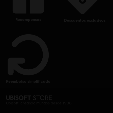
recompensas
descuentos exclusivos
reembolso simplificado
Ubisoft, creando mundos desde 1986