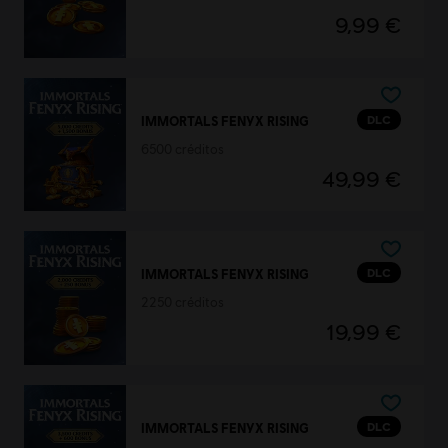
9,99 €
DLC
IMMORTALS FENYX RISING
6500 créditos
49,99 €
DLC
IMMORTALS FENYX RISING
2250 créditos
19,99 €
DLC
IMMORTALS FENYX RISING