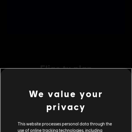
We value your
privacy
This website processes personal data through the
use of online tracking technologies, including