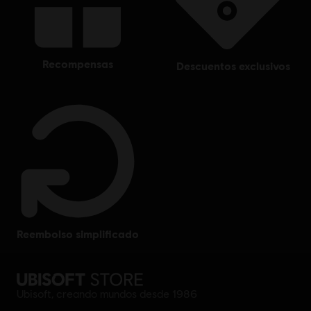
recompensas
descuentos exclusivos
reembolso simplificado
Ubisoft, creando mundos desde 1986