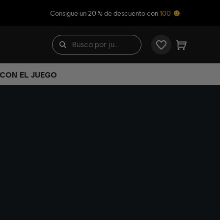
Consigue un 20 % de descuento con
100
 CON EL JUEGO