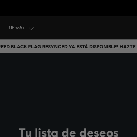
Ubisoft+
CREED BLACK FLAG RESYNCED YA ESTÁ DISPONIBLE! HAZTE
Tu lista de deseos