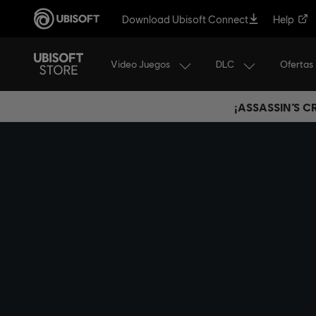
Download Ubisoft Connect
Help
Video Juegos
DLC
Ofertas
¡ASSASSIN’S 