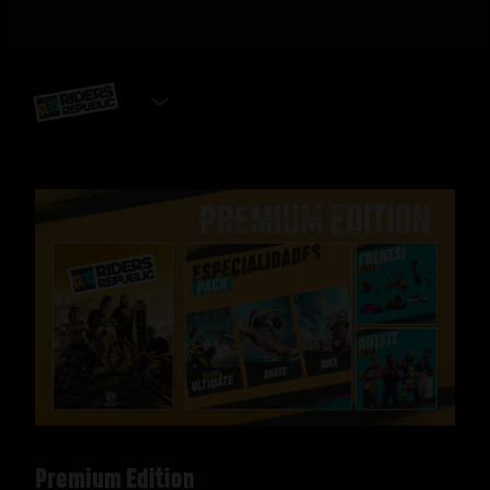
SELECCIONAR VERSIÓN