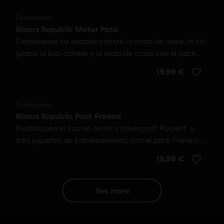
see more