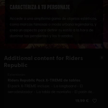
Additional content for Riders
5
Republic