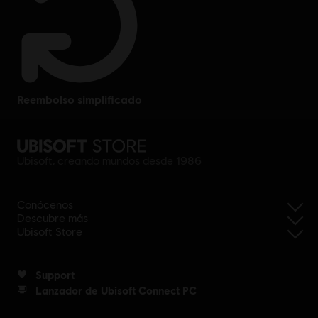
reembolso simplificado
Ubisoft, creando mundos desde 1986
Conócenos
Descubre más
Ubisoft Store
Support
Lanzador de Ubisoft Connect PC