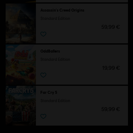
Assassin's Creed Origins
Standard Edition
59,99 €
OddBallers
Standard Edition
19,99 €
Far Cry 5
Standard Edition
59,99 €