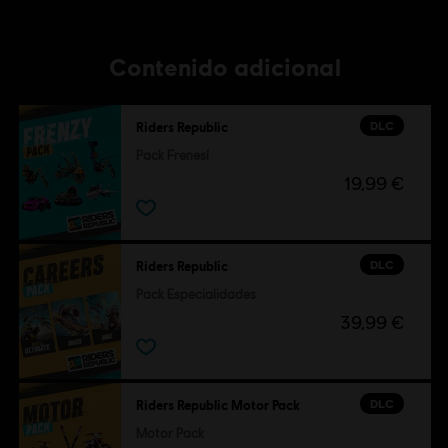
Contenido adicional
DLC
Riders Republic
Pack Frenesí
19,99 €
DLC
Riders Republic
Pack Especialidades
39,99 €
DLC
Riders Republic Motor Pack
Motor Pack