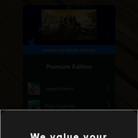
We value your