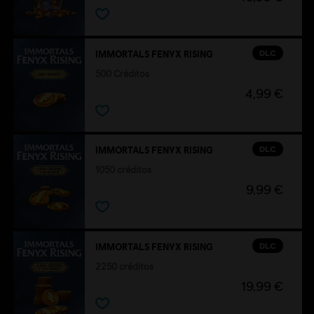
DLC
IMMORTALS FENYX RISING
500 Créditos
4,99 €
DLC
IMMORTALS FENYX RISING
1050 créditos
9,99 €
DLC
IMMORTALS FENYX RISING
2250 créditos
19,99 €