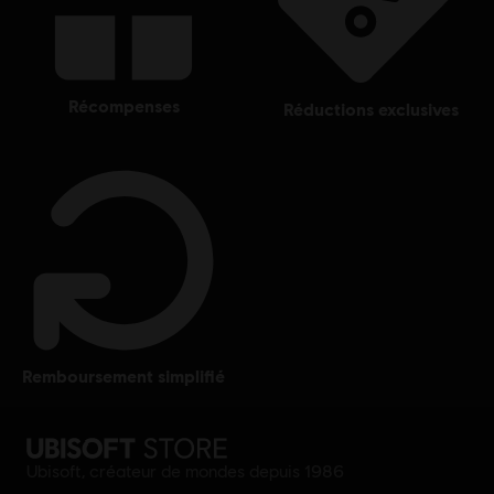
récompenses
réductions exclusives
remboursement simplifié
Ubisoft, créateur de mondes depuis 1986