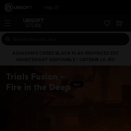
Help
ASSASSIN'S CREED BLACK FLAG RESYNCED EST
MAINTENANT DISPONIBLE ! OBTENIR LE JEU
Trials Fusion -
Fire in the Deep
DLC