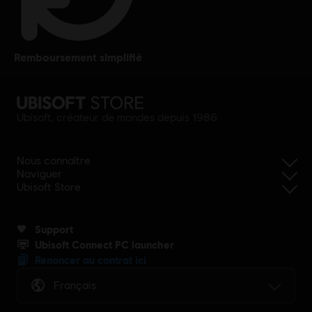
remboursement simplifié
Ubisoft, créateur de mondes depuis 1986
Nous connaître
Naviguer
Ubisoft Store
Support
Ubisoft Connect PC launcher
Renoncer au contrat ici
Français