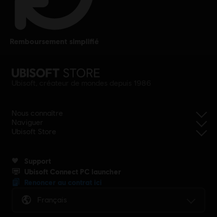
remboursement simplifié
Ubisoft, créateur de mondes depuis 1986
Nous connaître
Naviguer
Ubisoft Store
Support
Ubisoft Connect PC launcher
Renoncer au contrat ici
Français