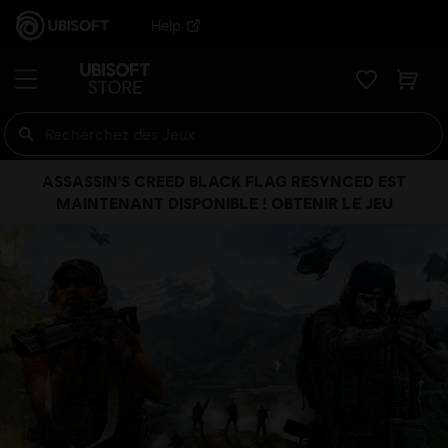
Help
ASSASSIN'S CREED BLACK FLAG RESYNCED EST
MAINTENANT DISPONIBLE ! OBTENIR LE JEU