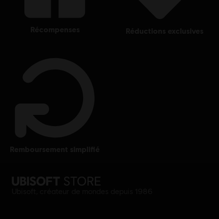
récompenses
réductions exclusives
remboursement simplifié
Ubisoft, créateur de mondes depuis 1986