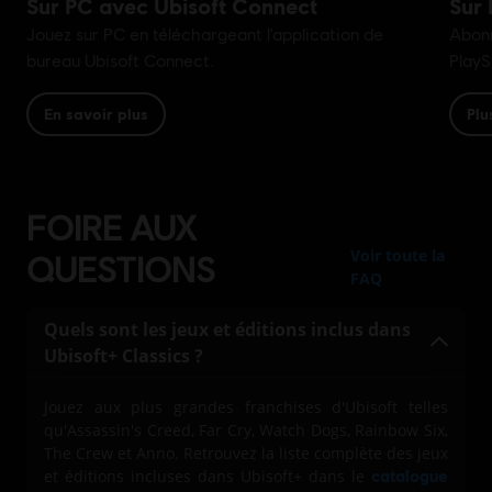
FOIRE AUX
Voir toute la
QUESTIONS
FAQ
Quels sont les jeux et éditions inclus dans
Ubisoft+ Classics ?
Jouez aux plus grandes franchises d'Ubisoft telles
qu'Assassin's Creed, Far Cry, Watch Dogs, Rainbow Six,
The Crew et Anno. Retrouvez la liste complète des jeux
et éditions incluses dans Ubisoft+ dans le
catalogue