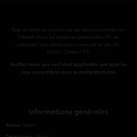
Informations générales
Éditeur:
Ubisoft
Développeur :
Ubisoft