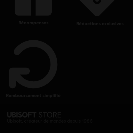
récompenses
réductions exclusives
remboursement simplifié
Ubisoft, créateur de mondes depuis 1986