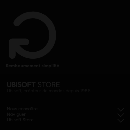
remboursement simplifié
Ubisoft, créateur de mondes depuis 1986
Nous connaître
Naviguer
Ubisoft Store