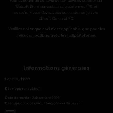
Informations générales
Éditeur:
Ubisoft
Développeur :
Ubisoft
Date de sortie :
2 décembre 2016
Description:
Ride avec le Season Pass de STEEP!
PEGI :