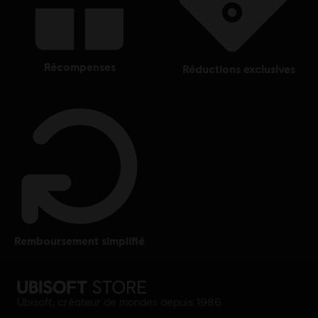
récompenses
réductions exclusives
remboursement simplifié
Ubisoft, créateur de mondes depuis 1986