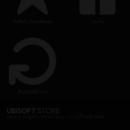
สิทธิประโยชน์พิเศษ
รางวัล
คืนเงินได้ง่าย ๆ
Ubisoft คือผู้สร้างสรรค์โลกมากมายตั้งแต่ปี 1986