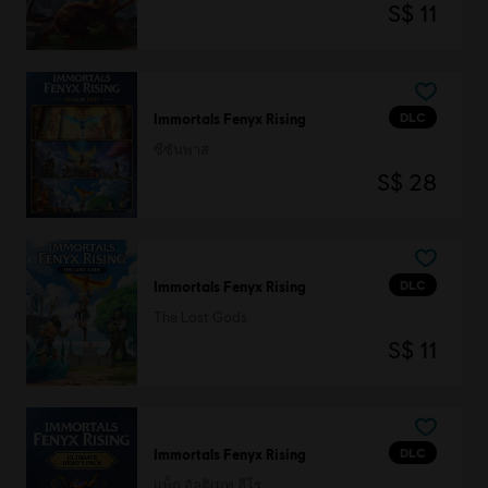
S$ 11
DLC
Immortals Fenyx Rising
ซีซันพาส
S$ 28
DLC
Immortals Fenyx Rising
The Lost Gods
S$ 11
DLC
Immortals Fenyx Rising
แพ็ก อัลติเมท ฮีโร