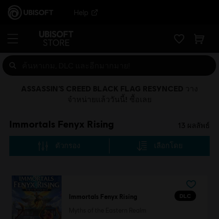
Help
ASSASSIN’S CREED BLACK FLAG RESYNCED วาง
จำหน่ายแล้ววันนี้! ซื้อเลย
Immortals Fenyx Rising
13
ผลลัพธ์
ตัวกรอง
เลือกโดย
DLC
Immortals Fenyx Rising
Myths of the Eastern Realm