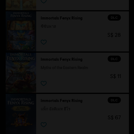
DLC
Immortals Fenyx Rising
ซีซันพาส
S$ 28
DLC
Immortals Fenyx Rising
Myths of the Eastern Realm
S$ 11
DLC
Immortals Fenyx Rising
แพ็ก อัลติเมท ฮีโร
S$ 67