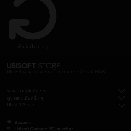
คืนเงินได้ง่าย ๆ
Ubisoft คือผู้สร้างสรรค์โลกมากมายตั้งแต่ปี 1986
ทำความรู้จักกับเรา
ดูรายละเอียดอื่น ๆ
Ubisoft Store
Support
Ubisoft Connect PC launcher