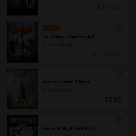
S$ 16
S$ 54
-75%
Tom Clancy's The Division 2
สแตนดาร์ดเอดิชั่น
S$ 10
S$ 40
Assassin's Creed Odyssey
สแตนดาร์ดเอดิชั่น
S$ 80
Heroes of Might and Magic 2