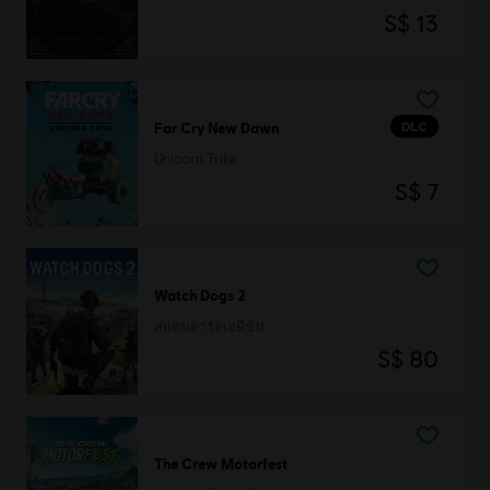
S$ 13
DLC
Far Cry New Dawn
Unicorn Trike
S$ 7
Watch Dogs 2
สแตนดาร์ดเอดิชั่น
S$ 80
The Crew Motorfest