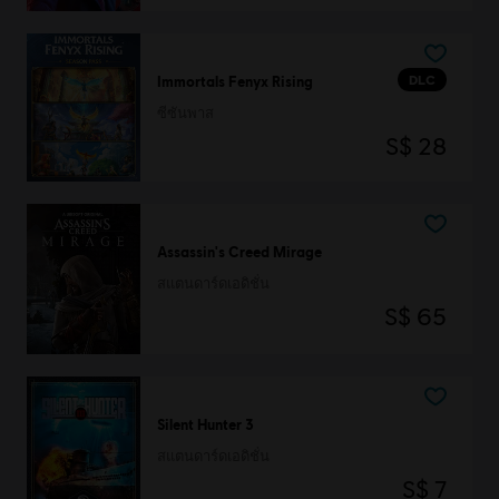
DLC
Immortals Fenyx Rising
ซีซันพาส
S$ 28
Assassin's Creed Mirage
สแตนดาร์ดเอดิชั่น
S$ 65
Silent Hunter 3
สแตนดาร์ดเอดิชั่น
S$ 7