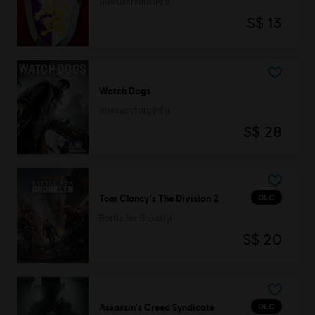
สแตนดาร์ดเอดิชั่น
S$ 13
Watch Dogs
สแตนดาร์ดเอดิชั่น
S$ 28
DLC
Tom Clancy's The Division 2
Battle for Brooklyn
S$ 20
DLC
Assassin's Creed Syndicate