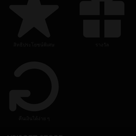
สิทธิประโยชน์พิเศษ
รางวัล
คืนเงินได้ง่าย ๆ