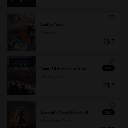
Anvil of Dawn
Standard
S$ 7
DLC
Anno 1800: แพ็กโซนคนเดิน
แพ็กโซนคนเดิน
S$ 7
DLC
Assassin's Creed Valhalla Wrath of the Druids
Wrath of the Druids