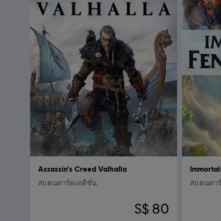
Assassin's Creed Valhalla
Immortal
สแตนดาร์ดเอดิชั่น
สแตนดาร์ด
S$ 80