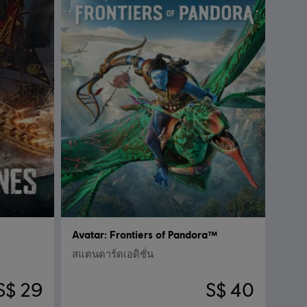
Avatar: Frontiers of Pandora™
สแตนดาร์ดเอดิชั่น
S$ 29
S$ 40