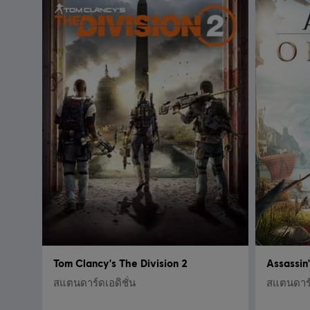
Tom Clancy's The Division 2
Assassin
สแตนดาร์ดเอดิชั่น
สแตนดาร์ด