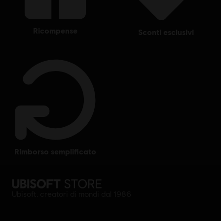
ricompense
sconti esclusivi
rimborso semplificato
Ubisoft, creatori di mondi dal 1986