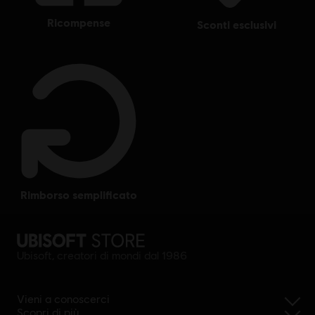
ricompense
sconti esclusivi
rimborso semplificato
Ubisoft, creatori di mondi dal 1986
Vieni a conoscerci
Scopri di più