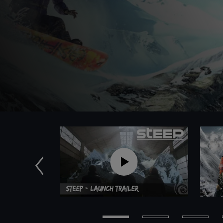
Precedente