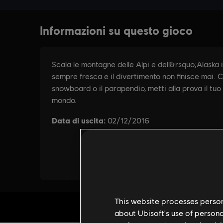
This website processes persona
about Ubisoft's use of persona