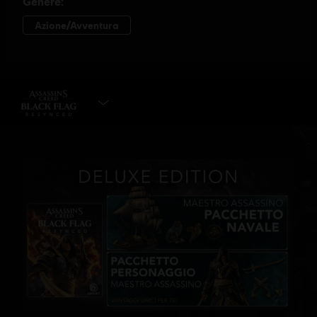
SELEZIONA EDIZIONE