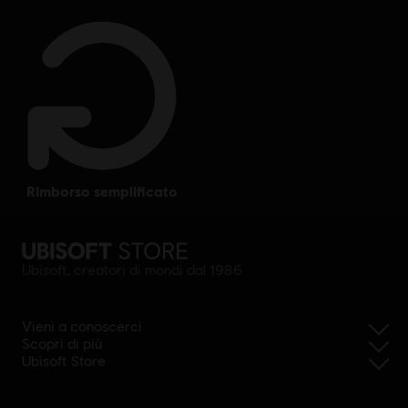
rimborso semplificato
Ubisoft, creatori di mondi dal 1986
Vieni a conoscerci
Scopri di più
Ubisoft Store