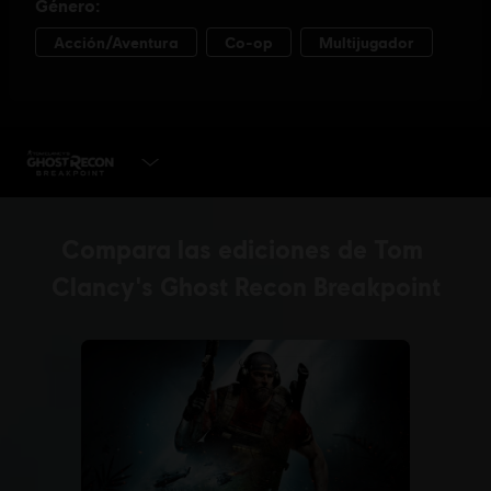
JUGAR AHORA