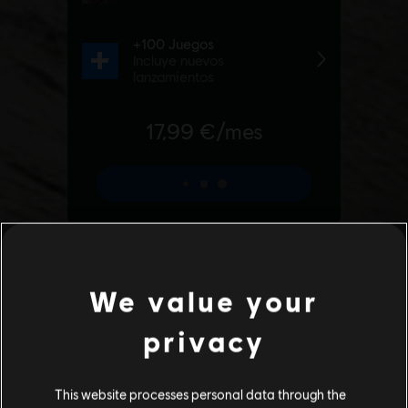
We value your
privacy
This website processes personal data through the