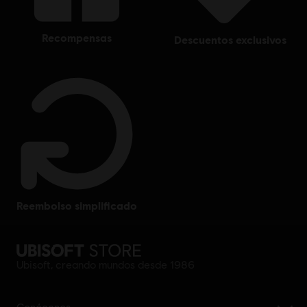
recompensas
descuentos exclusivos
reembolso simplificado
Ubisoft, creando mundos desde 1986