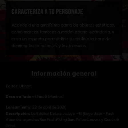
Información general
Editor:
Ubisoft
Desarrollador:
Ubisoft Montreal
Lanzamiento:
22 de abril de 2026
Descripción:
La Edición Deluxe incluye: - El juego base - Pack
Atuendo: aspectos Run Fast, Riding Sun, Yellow Leaves y Quack &
Grind