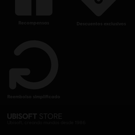
recompensas
descuentos exclusivos
reembolso simplificado
Ubisoft, creando mundos desde 1986