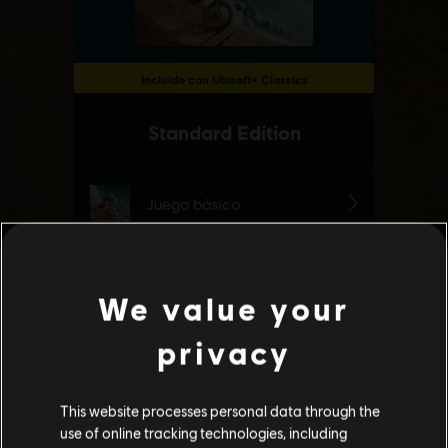
We value your
privacy
This website processes personal data through the
use of online tracking technologies, including