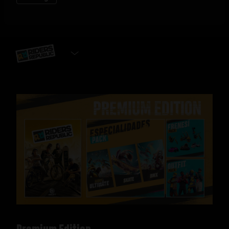
SELECCIONAR VERSIÓN