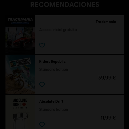
RECOMENDACIONES
Trackmania
Acceso inicial gratuito
Gratis
Riders Republic
Standard Edition
39,99 €
Absolute Drift
Standard Edition
11,99 €