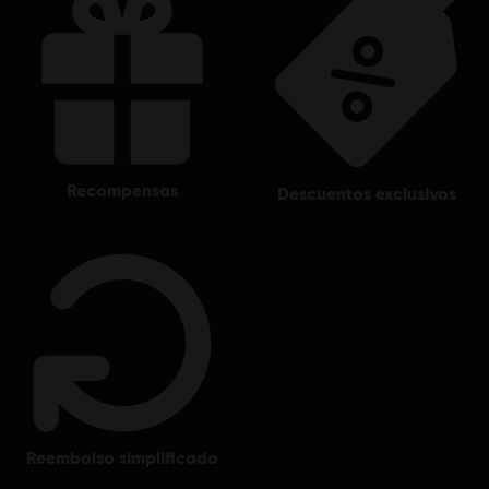
recompensas
descuentos exclusivos
reembolso simplificado