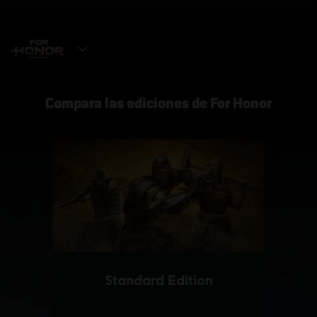
SELECCIONAR VERSIÓN