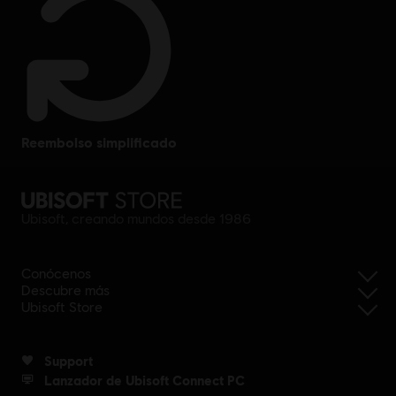
reembolso simplificado
Ubisoft, creando mundos desde 1986
Conócenos
Descubre más
Ubisoft Store
Support
Lanzador de Ubisoft Connect PC