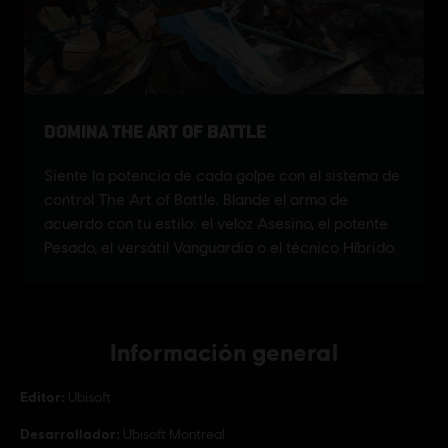
Información general
Editor:
Ubisoft
Desarrollador:
Ubisoft Montreal