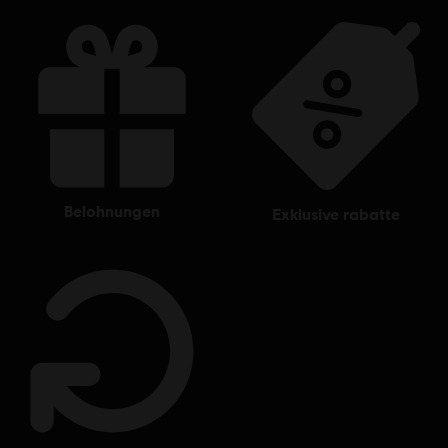
belohnungen
exklusive rabatte