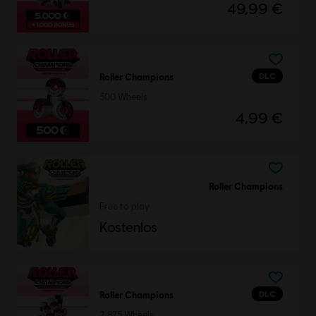
49,99 €
DLC
Roller Champions
500 Wheels
4,99 €
Roller Champions
Free to play
Kostenlos
DLC
Roller Champions
2.875 Wheels